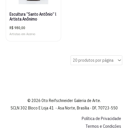
Escultura “Santo Antônio” l
Artista Anônimo
R$
980,00
Artistas em Acervo
© 2026 Oto Reifschneider Galeria de Arte.
SCLN 302 Bloco E Loja 41 - Asa Norte, Brasília - DF, 70723-550
Política de Privacidade
Termos e Condições