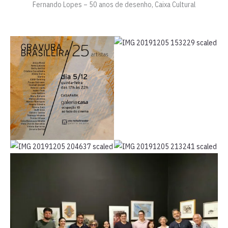
Fernando Lopes – 50 anos de desenho, Caixa Cultural