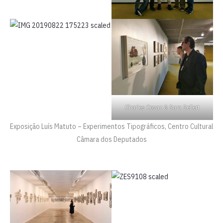
Charles Cosac & Sara Seilert
Exposição Luís Matuto – Experimentos Tipográficos, Centro Cultural
Câmara dos Deputados