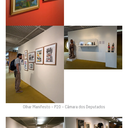
Olhar Manifesto – P20 – Câmara dos Deputados