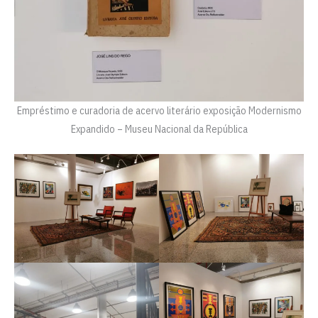
Empréstimo e curadoria de acervo literário exposição Modernismo
Expandido – Museu Nacional da República