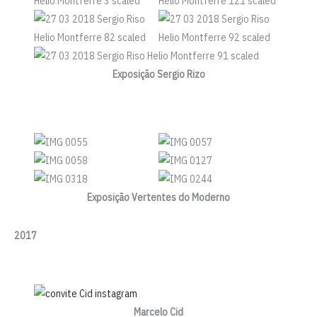
Exposição Sergio Rizo
Exposição Vertentes do Moderno
2017
Marcelo Cid