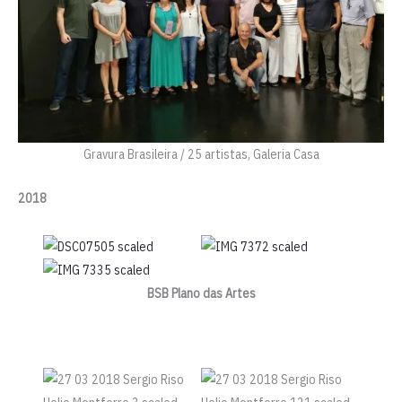
Gravura Brasileira / 25 artistas, Galeria Casa
2018
BSB Plano das Artes