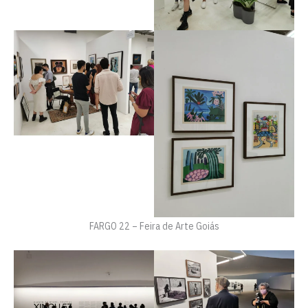
FARGO 22 – Feira de Arte Goiás