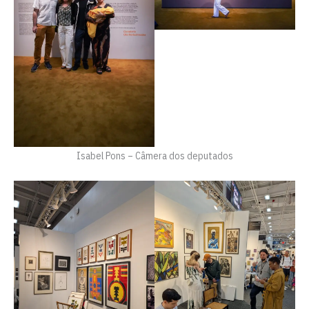
Isabel Pons – Câmera dos deputados