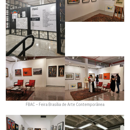
FBAC – Feira Brasília de Arte Contemporânea