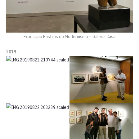
Exposição Rastros do Modernismo – Galeria Casa
2019