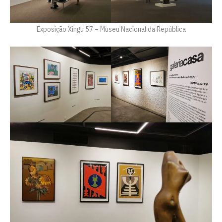
Exposição Xingu 57 – Museu Nacional da República