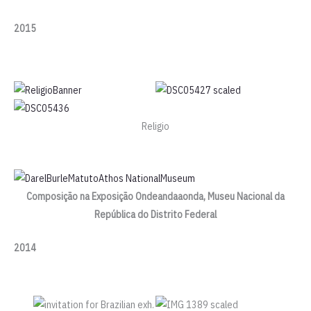
2015
Religio
Composição na Exposição Ondeandaaonda, Museu Nacional da
República do Distrito Federal
2014