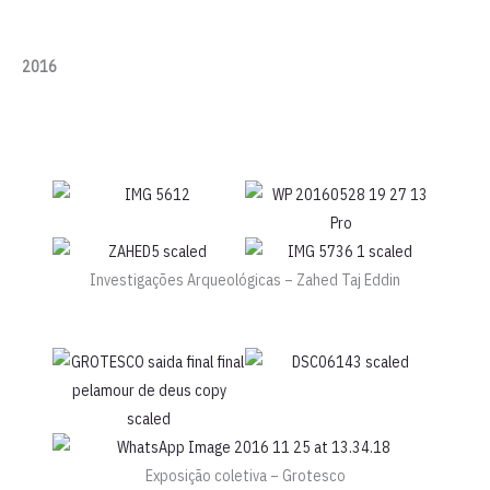
2016
Investigações Arqueológicas – Zahed Taj Eddin
Exposição coletiva – Grotesco