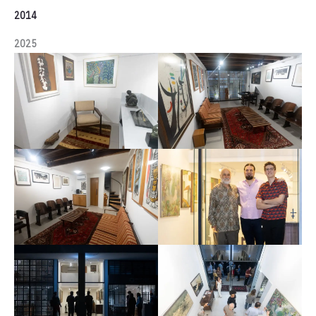
2014
2025