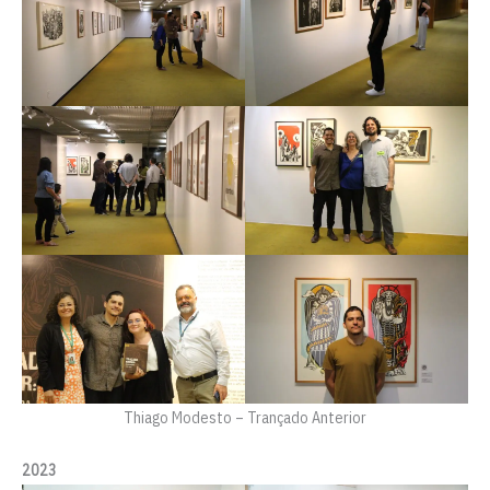
Thiago Modesto – Trançado Anterior
2023