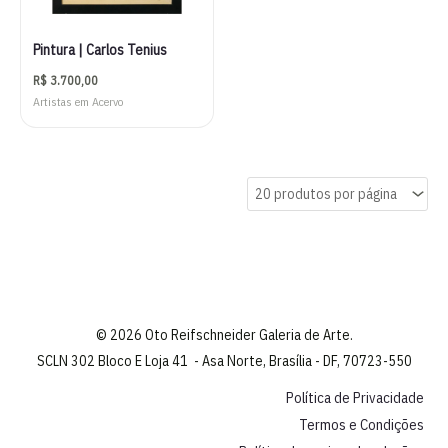
Pintura | Carlos Tenius
R$
3.700,00
Artistas em Acervo
© 2026 Oto Reifschneider Galeria de Arte.
SCLN 302 Bloco E Loja 41 - Asa Norte, Brasília - DF, 70723-550
Política de Privacidade
Termos e Condições