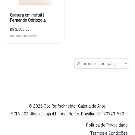
Gravura em metal l
Fernando Odriozola
R$
2.300,00
Artistas em Acervo
© 2026 Oto Reifschneider Galeria de Arte.
SCLN 302 Bloco E Loja 41 - Asa Norte, Brasília - DF, 70723-550
Política de Privacidade
Termos e Condições