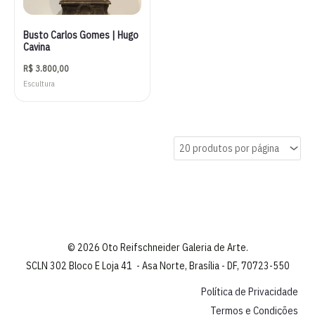
Busto Carlos Gomes | Hugo
Cavina
R$
3.800,00
Escultura
© 2026 Oto Reifschneider Galeria de Arte.
SCLN 302 Bloco E Loja 41 - Asa Norte, Brasília - DF, 70723-550
Política de Privacidade
Termos e Condições