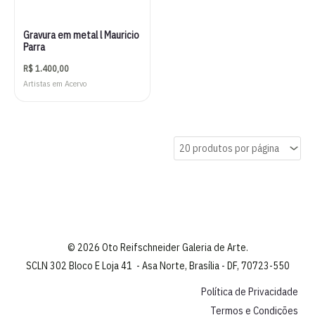
Gravura em metal l Mauricio
Parra
R$
1.400,00
Artistas em Acervo
© 2026 Oto Reifschneider Galeria de Arte.
SCLN 302 Bloco E Loja 41 - Asa Norte, Brasília - DF, 70723-550
Política de Privacidade
Termos e Condições