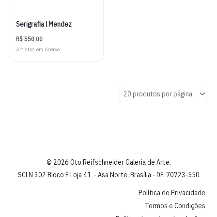
Serigrafia l Mendez
R$
550,00
Artistas em Acervo
© 2026 Oto Reifschneider Galeria de Arte.
SCLN 302 Bloco E Loja 41 - Asa Norte, Brasília - DF, 70723-550
Política de Privacidade
Termos e Condições