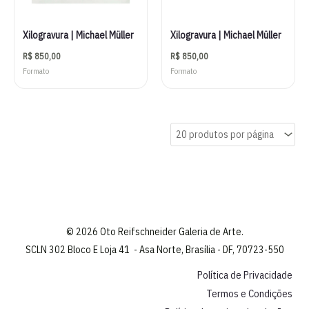
Xilogravura | Michael Müller
Xilogravura | Michael Müller
R$
850,00
R$
850,00
Formato
Formato
© 2026 Oto Reifschneider Galeria de Arte.
SCLN 302 Bloco E Loja 41 - Asa Norte, Brasília - DF, 70723-550
Política de Privacidade
Termos e Condições