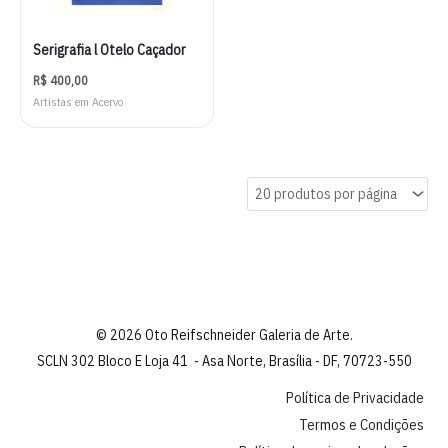
Serigrafia l Otelo Caçador
R$
400,00
Artistas em Acervo
© 2026 Oto Reifschneider Galeria de Arte.
SCLN 302 Bloco E Loja 41 - Asa Norte, Brasília - DF, 70723-550
Política de Privacidade
Termos e Condições