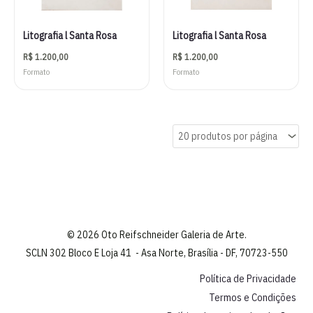
Litografia l Santa Rosa
Litografia l Santa Rosa
R$
1.200,00
R$
1.200,00
Formato
Formato
© 2026 Oto Reifschneider Galeria de Arte.
SCLN 302 Bloco E Loja 41 - Asa Norte, Brasília - DF, 70723-550
Política de Privacidade
Termos e Condições