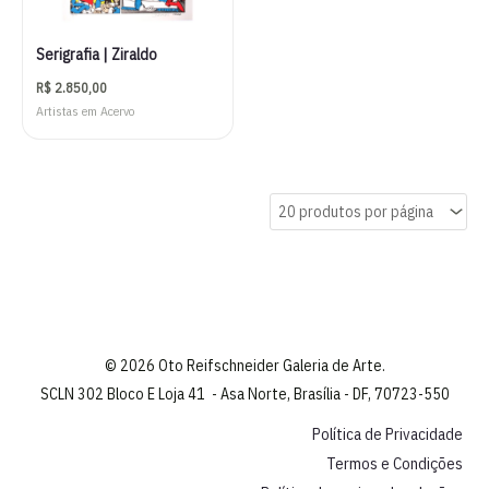
Serigrafia | Ziraldo
R$
2.850,00
Artistas em Acervo
© 2026 Oto Reifschneider Galeria de Arte.
SCLN 302 Bloco E Loja 41 - Asa Norte, Brasília - DF, 70723-550
Política de Privacidade
Termos e Condições