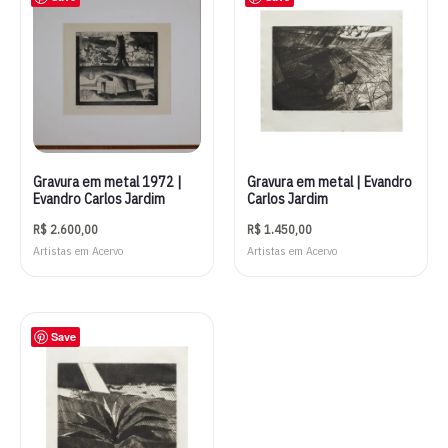
Gravura em metal 1972 |
Gravura em metal | Evandro
Evandro Carlos Jardim
Carlos Jardim
R$
2.600,00
R$
1.450,00
Artistas em Acervo
Artistas em Acervo
Save