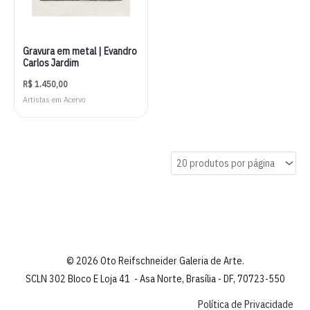
Gravura em metal | Evandro
Carlos Jardim
R$
1.450,00
Artistas em Acervo
© 2026 Oto Reifschneider Galeria de Arte.
SCLN 302 Bloco E Loja 41 - Asa Norte, Brasília - DF, 70723-550
Política de Privacidade