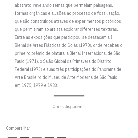
abstrato, revelando temas que permeiam paisagens,
formas orgânicas e alusões ao processo de fossilização,
que são construídos através de experimentos pictóricos
que permitiram ao artista explorar diferentes texturas.
Entre as exposições que participou, se destacam a I
Bienal de Artes Plásticas do Goiás (1970), onde recebeu o
primeiro prêmio de pintura, a Bienal Internacional de São
Paulo (1971), o Salão Global da Primavera do Distrito
Federal (1973) e suas três participações do Panorama de
Arte Brasileiro do Museu de Arte Moderna de São Paulo
em 1975, 1979 e 1983.
Obras disponíveis
Compartilhar