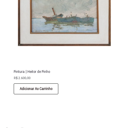
Pintura | Heitor de Pinho
R$
2.600,00
Adicionar Ao Carrinho