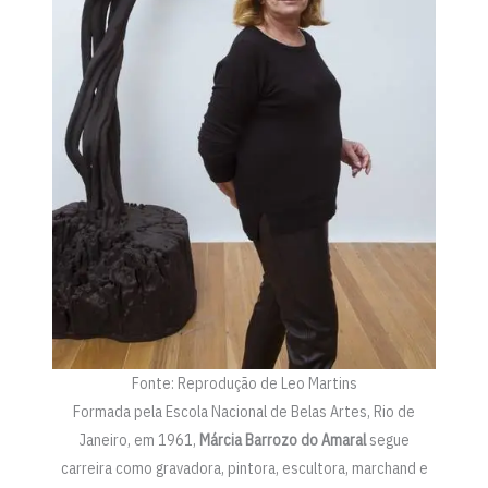
Fonte: Reprodução de Leo Martins
Formada pela Escola Nacional de Belas Artes, Rio de
Janeiro, em 1961,
Márcia Barrozo do Amaral
segue
carreira como gravadora, pintora, escultora, marchand e