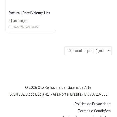
Pintura | Darel Valença Lins
R$
38.000,00
Artistas Representados
© 2026 Oto Reifschneider Galeria de Arte.
SCLN 302 Bloco E Loja 41 - Asa Norte, Brasília - DF, 70723-550
Política de Privacidade
Termos e Condições