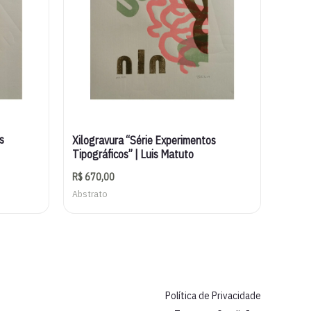
s
Xilogravura “Série Experimentos
Tipográficos” | Luis Matuto
R$
670,00
Abstrato
Política de Privacidade