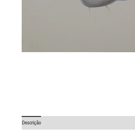
Descrição