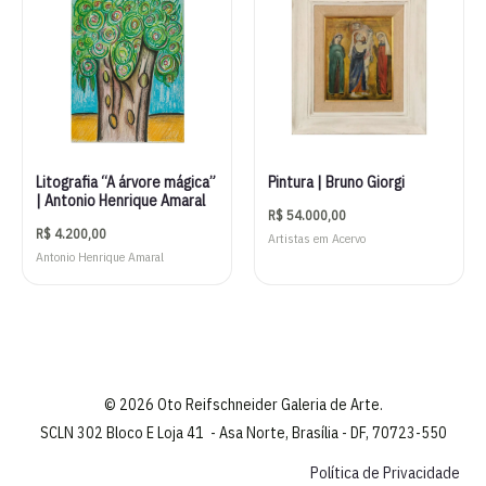
Litografia “A árvore mágica”
Pintura | Bruno Giorgi
| Antonio Henrique Amaral
R$
54.000,00
R$
4.200,00
Artistas em Acervo
Antonio Henrique Amaral
© 2026 Oto Reifschneider Galeria de Arte.
SCLN 302 Bloco E Loja 41 - Asa Norte, Brasília - DF, 70723-550
Política de Privacidade