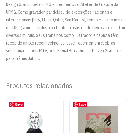
Design Gráfico pela UEMG e frequentou o Atelier de Gravura da
UFMG. Como gravador, participou de exposições nacionais e
internacionais [EUA, Italia, Qatar, San Marino], tendo editado mais
de 100 gravuras. Já ilustrou também mais de dez livros e executou
diversos murais. Seus trabalhos como ilustrador e capista têm
recebido amplo reconhecimento: teve, recentemente, obras
selecionadas pela MTV, pela Bienal Brasileira de Design Gráfico e
pelo Prêmio Jabuti.
Produtos relacionados
Save
Save