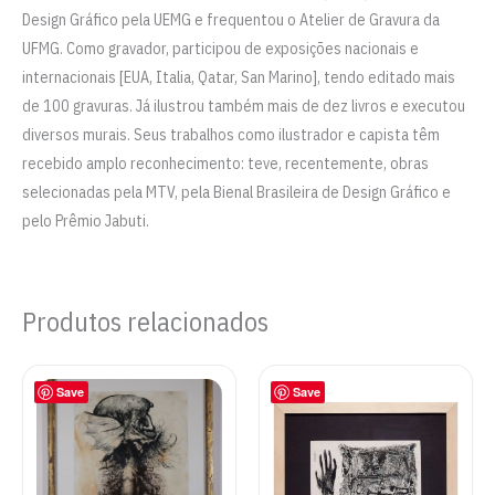
Design Gráfico pela UEMG e frequentou o Atelier de Gravura da
UFMG. Como gravador, participou de exposições nacionais e
internacionais [EUA, Italia, Qatar, San Marino], tendo editado mais
de 100 gravuras. Já ilustrou também mais de dez livros e executou
diversos murais. Seus trabalhos como ilustrador e capista têm
recebido amplo reconhecimento: teve, recentemente, obras
selecionadas pela MTV, pela Bienal Brasileira de Design Gráfico e
pelo Prêmio Jabuti.
Produtos relacionados
Save
Save