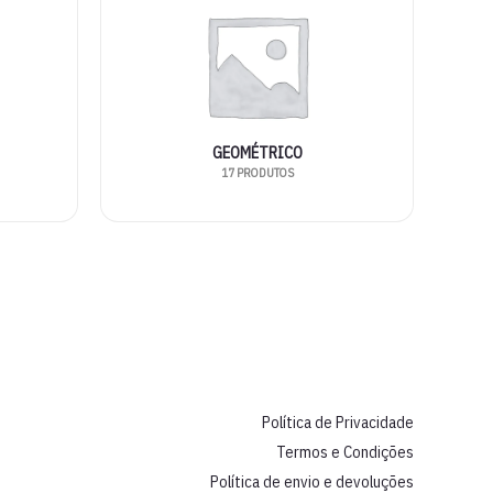
GEOMÉTRICO
17 PRODUTOS
Política de Privacidade
Termos e Condições
Política de envio e devoluções