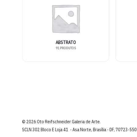
ABSTRATO
91 PRODUTOS
© 2026 Oto Reifschneider Galeria de Arte.
SCLN 302 Bloco E Loja 41 - Asa Norte, Brasília - DF, 70723-550