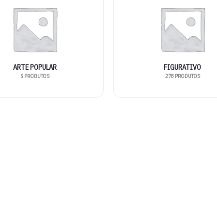
ARTE POPULAR
FIGURATIVO
5 PRODUTOS
278 PRODUTOS