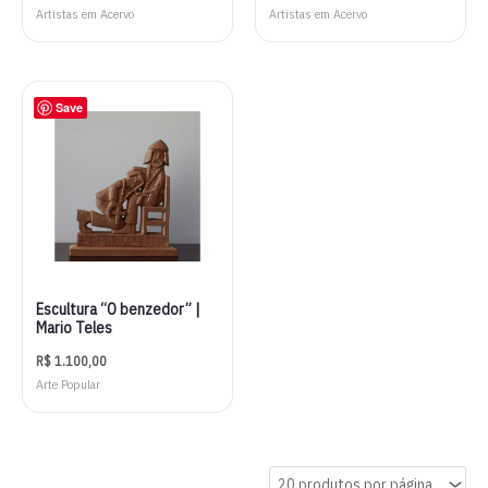
Artistas em Acervo
Artistas em Acervo
Save
Escultura “O benzedor” |
Mario Teles
R$
1.100,00
Arte Popular