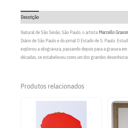
Descrição
Natural de São Simão, São Paulo, o artista
Marcello Grass
Diário de São Paulo e do jornal O Estado de S. Paulo. Est
explorou a xilogravura, passando depois para a gravura em
décadas, se estabeleceu como um dos grandes desenhistas 
Produtos relacionados