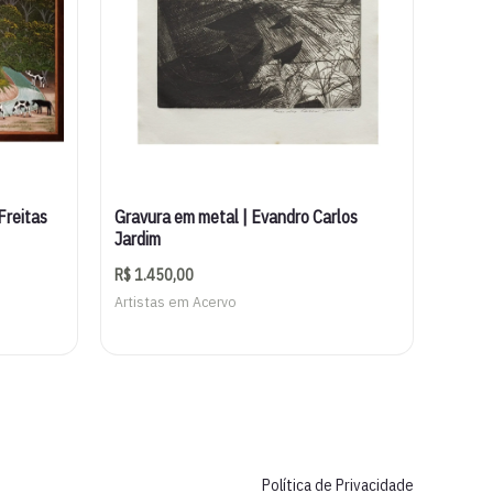
Freitas
Gravura em metal | Evandro Carlos
Jardim
R$
1.450,00
Artistas em Acervo
Política de Privacidade