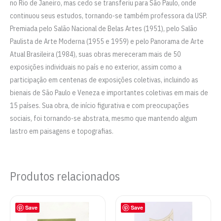
no Rio de Janeiro, mas cedo se transferiu para São Paulo, onde
continuou seus estudos, tornando-se também professora da USP.
Premiada pelo Salão Nacional de Belas Artes (1951), pelo Salão
Paulista de Arte Moderna (1955 e 1959) e pelo Panorama de Arte
Atual Brasileira (1984), suas obras mereceram mais de 50
exposições individuais no país e no exterior, assim como a
participação em centenas de exposições coletivas, incluindo as
bienais de São Paulo e Veneza e importantes coletivas em mais de
15 países. Sua obra, de início figurativa e com preocupações
sociais, foi tornando-se abstrata, mesmo que mantendo algum
lastro em paisagens e topografias.
Produtos relacionados
Save
Save