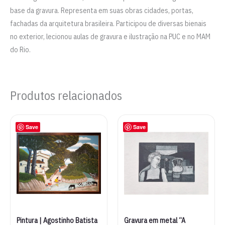
base da gravura. Representa em suas obras cidades, portas,
fachadas da arquitetura brasileira. Participou de diversas bienais
no exterior, lecionou aulas de gravura e ilustração na PUC e no MAM
do Rio.
Produtos relacionados
Save
Save
Pintura | Agostinho Batista
Gravura em metal “A