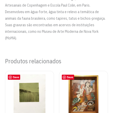
Artesanais de Copenhagem e Escola Paul Colin, em Paris.
Desenvolveu em água-forte, água tinta e relevo a temática de
animais da fauna brasileira, como tapires, tatus e bichos-preguiça.
Suas gravuras são encontradas em acervos de instituições
internacionais, como no Museu de Arte Moderna de Nova York
(MoMA).
Produtos relacionados
Save
Save