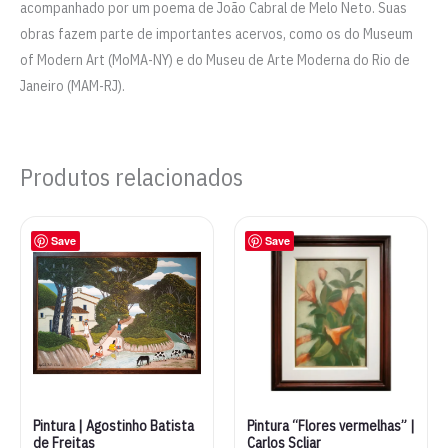
acompanhado por um poema de João Cabral de Melo Neto. Suas
obras fazem parte de importantes acervos, como os do Museum
of Modern Art (MoMA-NY) e do Museu de Arte Moderna do Rio de
Janeiro (MAM-RJ).
Produtos relacionados
Save
Save
Pintura | Agostinho Batista
Pintura “Flores vermelhas” |
de Freitas
Carlos Scliar