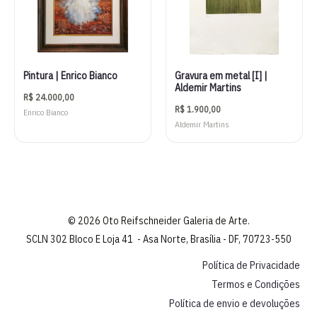
Pintura | Enrico Bianco
Gravura em metal [I] |
Aldemir Martins
R$
24.000,00
R$
1.900,00
Enrico Bianco
Aldemir Martins
© 2026 Oto Reifschneider Galeria de Arte.
SCLN 302 Bloco E Loja 41 - Asa Norte, Brasília - DF, 70723-550
Política de Privacidade
Termos e Condições
Política de envio e devoluções