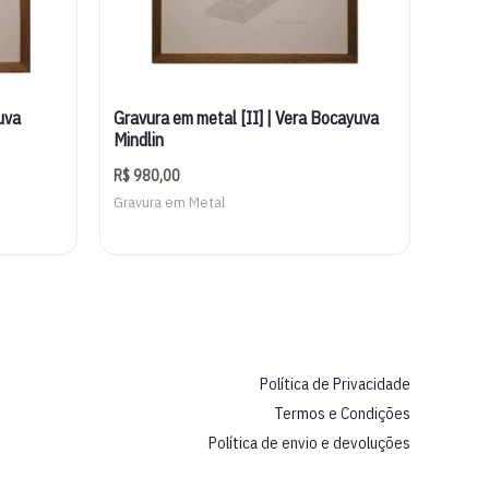
uva
Gravura em metal [II] | Vera Bocayuva
Mindlin
R$
980,00
Gravura em Metal
Política de Privacidade
Termos e Condições
Política de envio e devoluções