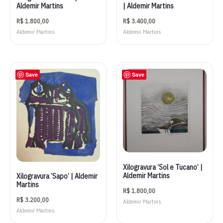
Aldemir Martins
| Aldemir Martins
R$
1.800,00
R$
3.400,00
Aldemir Martins
Aldemir Martins
Save
Save
Xilogravura ‘Sol e Tucano’ |
Aldemir Martins
Xilogravura ‘Sapo’ | Aldemir
Martins
R$
1.800,00
R$
3.200,00
Aldemir Martins
Aldemir Martins