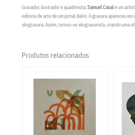
Gravador, ilustrador e quadrinista,
Samuel Casal
é um artis
editoria de arte de um jornal diário. A gravura apareceu em
xilogravura. Assim, tornou-se xilogravurista, criando uma o
Produtos relacionados