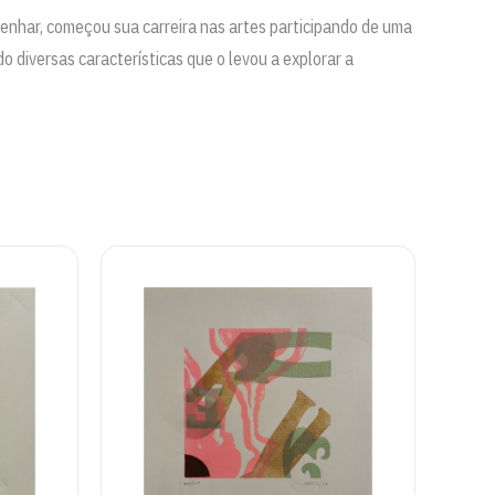
enhar, começou sua carreira nas artes participando de uma
o diversas características que o levou a explorar a