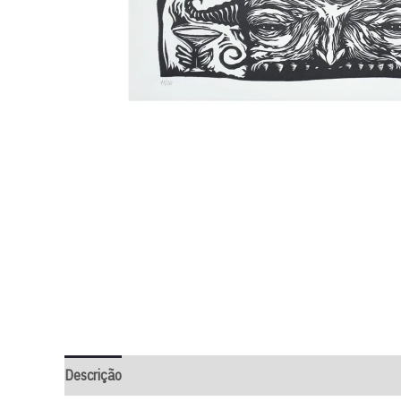
Descrição