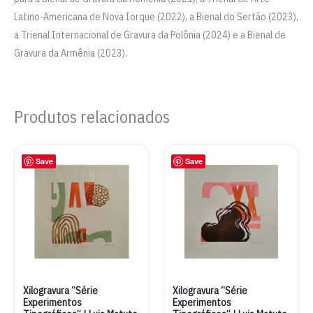
Latino-Americana de Nova Iorque (2022), a Bienal do Sertão (2023),
a Trienal Internacional de Gravura da Polônia (2024) e a Bienal de
Gravura da Armênia (2023).
Produtos relacionados
Save
Save
Xilogravura “Série
Xilogravura “Série
Experimentos
Experimentos