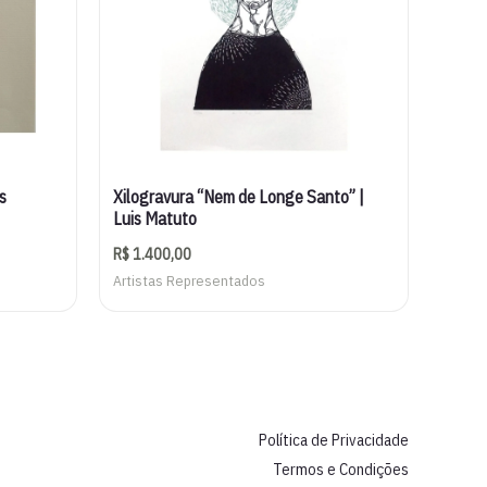
s
Xilogravura “Nem de Longe Santo” |
Luis Matuto
R$
1.400,00
Artistas Representados
Política de Privacidade
Termos e Condições