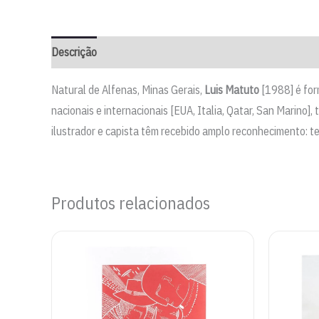
Descrição
Natural de Alfenas, Minas Gerais,
Luis Matuto
[1988] é for
nacionais e internacionais [EUA, Italia, Qatar, San Marino]
ilustrador e capista têm recebido amplo reconhecimento: te
Produtos relacionados