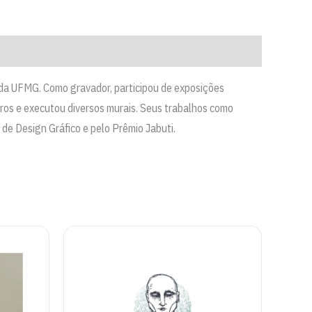
da UFMG. Como gravador, participou de exposições
ivros e executou diversos murais. Seus trabalhos como
 de Design Gráfico e pelo Prêmio Jabuti.