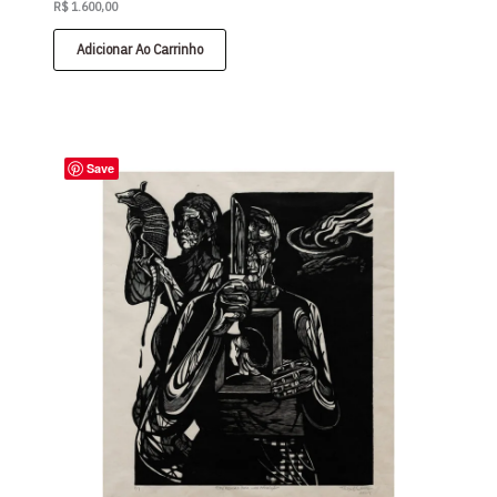
R$
1.600,00
Adicionar Ao Carrinho
Save