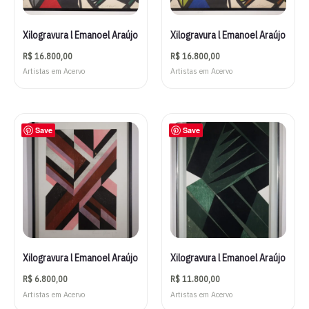
Xilogravura l Emanoel Araújo
Xilogravura l Emanoel Araújo
R$
16.800,00
R$
16.800,00
Artistas em Acervo
Artistas em Acervo
Save
Save
Xilogravura l Emanoel Araújo
Xilogravura l Emanoel Araújo
R$
6.800,00
R$
11.800,00
Artistas em Acervo
Artistas em Acervo