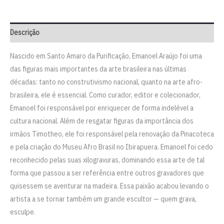
Descrição
Nascido em Santo Amaro da Purificação, Emanoel Araújo foi uma
das figuras mais importantes da arte brasileira nas últimas
décadas: tanto no construtivismo nacional, quanto na arte afro-
brasileira, ele é essencial. Como curador, editor e colecionador,
Emanoel foi responsável por enriquecer de forma indelével a
cultura nacional. Além de resgatar figuras da importância dos
irmãos Timotheo, ele foi responsável pela renovação da Pinacoteca
e pela criação do Museu Afro Brasil no Ibirapuera. Emanoel foi cedo
reconhecido pelas suas xilogravuras, dominando essa arte de tal
forma que passou a ser referência entre outros gravadores que
quisessem se aventurar na madeira. Essa paixão acabou levando o
artista a se tornar também um grande escultor — quem grava,
esculpe.