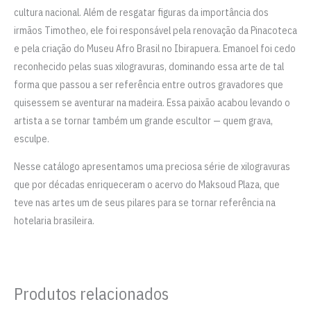
cultura nacional. Além de resgatar figuras da importância dos
irmãos Timotheo, ele foi responsável pela renovação da Pinacoteca
e pela criação do Museu Afro Brasil no Ibirapuera. Emanoel foi cedo
reconhecido pelas suas xilogravuras, dominando essa arte de tal
forma que passou a ser referência entre outros gravadores que
quisessem se aventurar na madeira. Essa paixão acabou levando o
artista a se tornar também um grande escultor — quem grava,
esculpe.
Nesse catálogo apresentamos uma preciosa série de xilogravuras
que por décadas enriqueceram o acervo do Maksoud Plaza, que
teve nas artes um de seus pilares para se tornar referência na
hotelaria brasileira.
Produtos relacionados