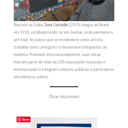
Nascido na Itália,
Inos Corradin
(1929) chegou ao Brasil
em 1950, estabelecendo-se em Jundiaí, onde permanece
até hoje. Ao passo que se estabelece como artista,
trabalha como cenógrafo e desenvolve brinquedos de
madeira. Premiado internacionalmente, suas obras
fizeram parte de mais de 200 exposições nacionais e
internacionais e integram coleções públicas e particulares
em inúmeros países.
Obras disponíveis
Save