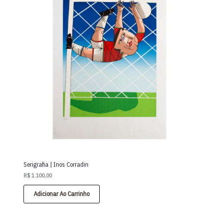
Serigrafia | Inos Corradin
R$
1.100,00
Adicionar Ao Carrinho