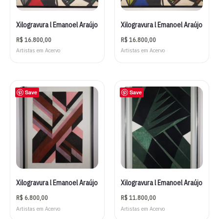
Xilogravura l Emanoel Araújo
Xilogravura l Emanoel Araújo
R$
16.800,00
R$
16.800,00
Artistas em Acervo
Artistas em Acervo
Save
Save
Xilogravura l Emanoel Araújo
Xilogravura l Emanoel Araújo
R$
6.800,00
R$
11.800,00
Artistas em Acervo
Artistas em Acervo