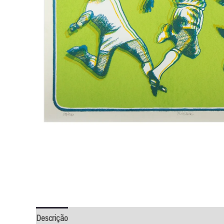
Descrição