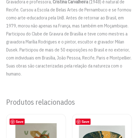
Gravadora e professora,
Cristina Carvalheira
(1948) é natural de
Recife. Cursou a Escola de Belas Artes de Pernambuco e se formou
como arte-educadora pela UnB. Antes de retornar ao Brasil, em
1979, morou não apenas na França, mas também em Moçambique.
Participou do Clube de Gravura de Brasília e teve como mestres a
gravadora Marília Rodrigues e o pintor, escultor e gravador Milan
Dusek. Participou de mais de 50 exposições no Brasil e no exterior,
com individuais em Brasília, João Pessoa, Recife, Paris e Montpellier.
Suas obras são caracterizadas pela relação da natureza com o
humano.
Produtos relacionados
Save
Save