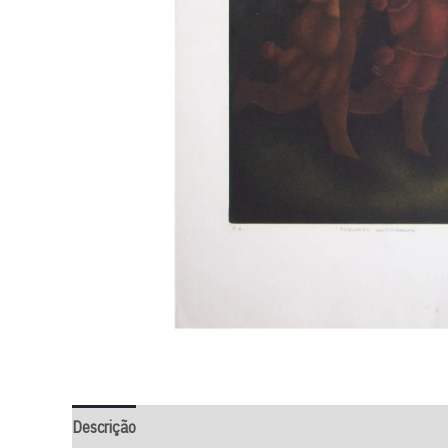
Descrição