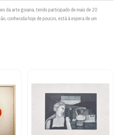
es da arte goiana, tendo participado de mais de 20
ção, conhecida hoje de poucos, está à espera de um