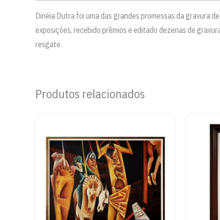
Dinéia Dutra foi uma das grandes promessas da gravura de 
exposições, recebido prêmios e editado dezenas de gravura
resgate.
Produtos relacionados