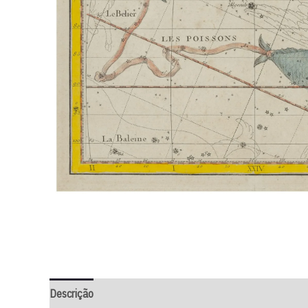
Descrição