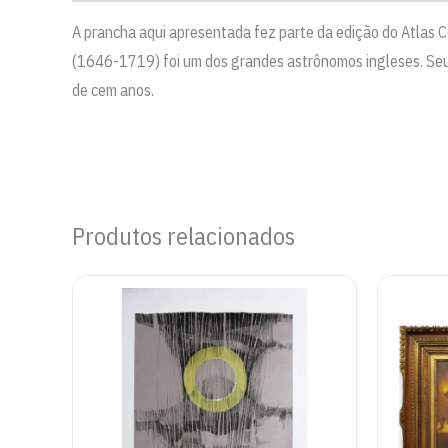
A prancha aqui apresentada fez parte da edição do Atlas 
(1646-1719) foi um dos grandes astrônomos ingleses. Seu 
de cem anos.
Produtos relacionados