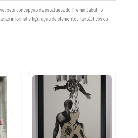
vel pela concepção da estatueta do Prêmio Jabuti, o
ração informal e figuração de elementos fantásticos ou