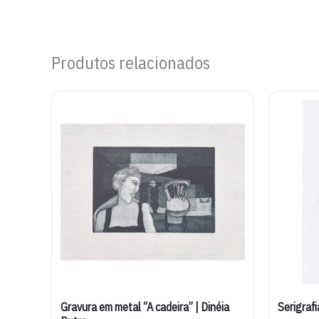
Produtos relacionados
Gravura em metal “A cadeira” | Dinéia
Serigrafi