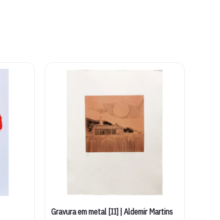
Gravura em metal [II] | Aldemir Martins