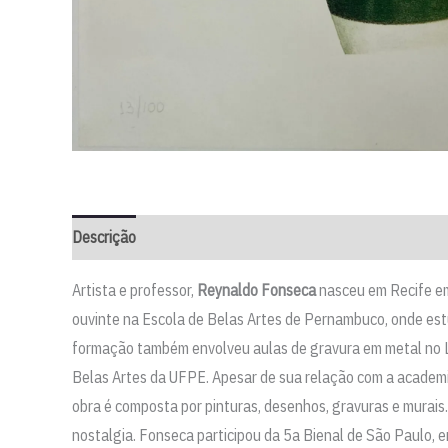
Descrição
Artista e professor,
Reynaldo Fonseca
nasceu em Recife em 
ouvinte na Escola de Belas Artes de Pernambuco, onde est
formação também envolveu aulas de gravura em metal no Li
Belas Artes da UFPE. Apesar de sua relação com a academ
obra é composta por pinturas, desenhos, gravuras e murais.
nostalgia. Fonseca participou da 5a Bienal de São Paulo, 