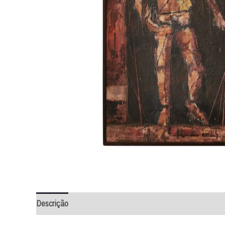
Descrição