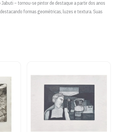
 Jabuti – tornou-se pintor de destaque a partir dos anos
 destacando formas geométricas, luzes e textura. Suas