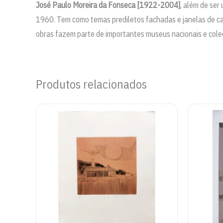
José Paulo Moreira da Fonseca [1922-2004]
, além de ser
1960. Tem como temas prediletos fachadas e janelas de cas
obras fazem parte de importantes museus nacionais e coleçõ
Produtos relacionados