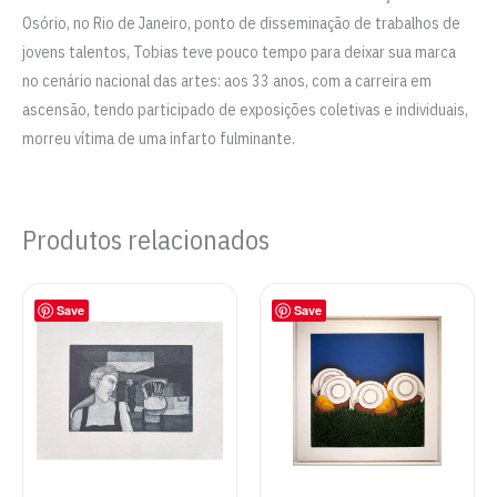
Osório, no Rio de Janeiro, ponto de disseminação de trabalhos de
jovens talentos, Tobias teve pouco tempo para deixar sua marca
no cenário nacional das artes: aos 33 anos, com a carreira em
ascensão, tendo participado de exposições coletivas e individuais,
morreu vítima de uma infarto fulminante.
Produtos relacionados
Save
Save