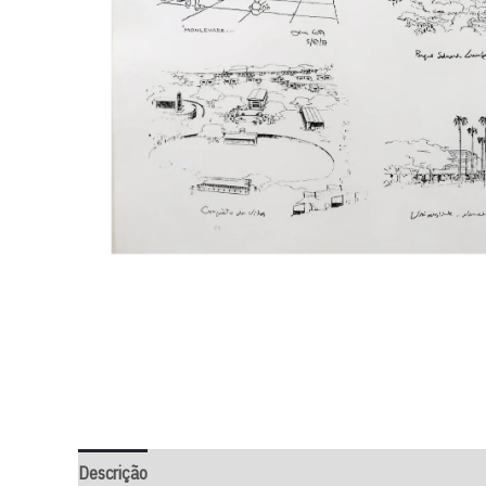
Descrição