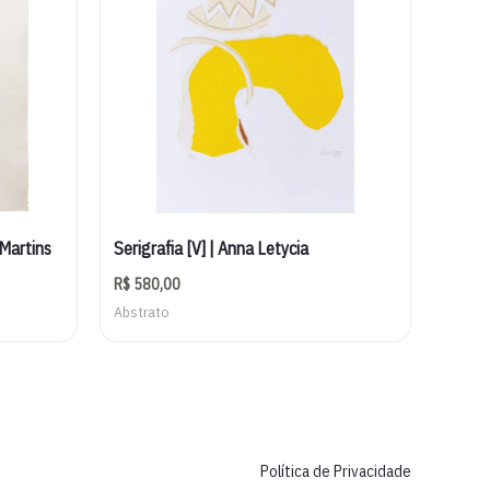
 Martins
Serigrafia [V] | Anna Letycia
R$
580,00
Abstrato
Política de Privacidade