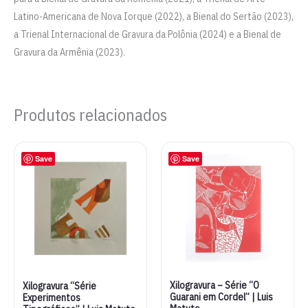
Latino-Americana de Nova Iorque (2022), a Bienal do Sertão (2023),
a Trienal Internacional de Gravura da Polônia (2024) e a Bienal de
Gravura da Armênia (2023).
Produtos relacionados
Save
Save
Xilogravura – Série “O
Xilogravura “Série
Guarani em Cordel” | Luis
Experimentos